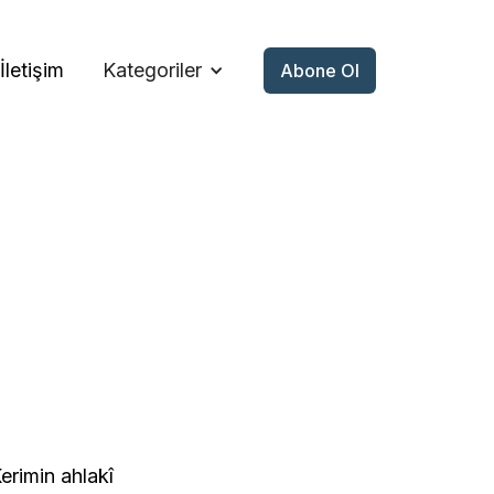
İletişim
Kategoriler
Abone Ol
Kerimin ahlakî