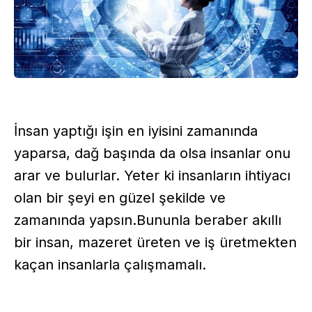
İnsan yaptığı işin en iyisini zamanında
yaparsa, dağ başında da olsa insanlar onu
arar ve bulurlar. Yeter ki insanların ihtiyacı
olan bir şeyi en güzel şekilde ve
zamanında yapsın.Bununla beraber akıllı
bir insan, mazeret üreten ve iş üretmekten
kaçan insanlarla çalışmamalı.