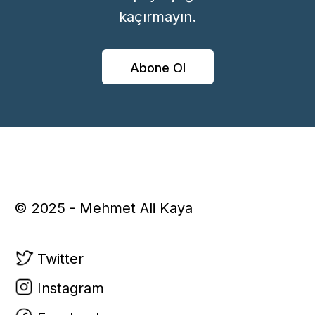
kaçırmayın.
Abone Ol
© 2025 - Mehmet Ali Kaya
Twitter
Instagram