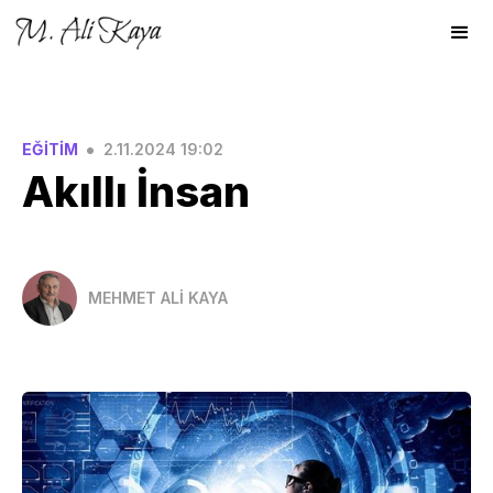
•
EĞİTİM
2.11.2024 19:02
Akıllı İnsan
MEHMET ALİ KAYA