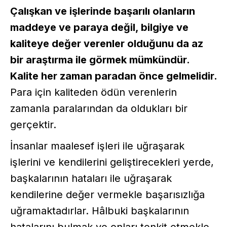
Çalışkan ve işlerinde başarılı olanların
maddeye ve paraya değil, bilgiye ve
kaliteye değer verenler olduğunu da az
bir araştırma ile görmek mümkündür.
Kalite her zaman paradan önce gelmelidir.
Para için kaliteden ödün verenlerin
zamanla paralarından da oldukları bir
gerçektir.
İnsanlar maalesef işleri ile uğraşarak
işlerini ve kendilerini geliştirecekleri yerde,
başkalarının hataları ile uğraşarak
kendilerine değer vermekle başarısızlığa
uğramaktadırlar. Hâlbuki başkalarının
hatalarını bulmak ve onları tenkit etmekle