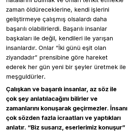
zaman öldüreceklerine, kendi işlerini
geliştirmeye çalışmış olsalardı daha
başarılı olabilirlerdi. Başarılı insanlar
başkaları ile değil, kendileri ile yarışan
insanlardır. Onlar “İki günü eşit olan
ziyandadır” prensibine göre hareket
ederek her gün yeni bir şeyler üretmek ile
meşguldürler.
Çalışkan ve başarılı insanlar, az söz ile
çok şey anlatılacağını bilirler ve
zamanlarını konuşarak geçirmezler. İnsanı
çok sözden fazla icraatları ve yaptıkları
anlatır. “Biz susarız, eserlerimiz konuşur”