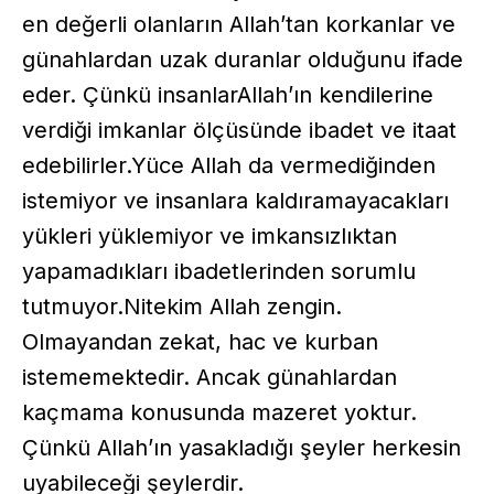
en değerli olanların Allah’tan korkanlar ve
günahlardan uzak duranlar olduğunu ifade
eder. Çünkü insanlarAllah’ın kendilerine
verdiği imkanlar ölçüsünde ibadet ve itaat
edebilirler.Yüce Allah da vermediğinden
istemiyor ve insanlara kaldıramayacakları
yükleri yüklemiyor ve imkansızlıktan
yapamadıkları ibadetlerinden sorumlu
tutmuyor.Nitekim Allah zengin.
Olmayandan zekat, hac ve kurban
istememektedir. Ancak günahlardan
kaçmama konusunda mazeret yoktur.
Çünkü Allah’ın yasakladığı şeyler herkesin
uyabileceği şeylerdir.