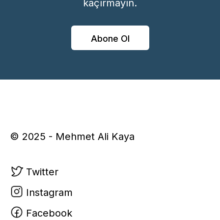
kaçırmayın.
Abone Ol
© 2025 - Mehmet Ali Kaya
Twitter
Instagram
Facebook