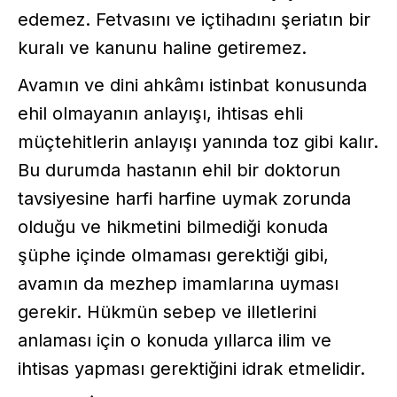
edemez. Fetvasını ve içtihadını şeriatın bir
kuralı ve kanunu haline getiremez.
Avamın ve dini ahkâmı istinbat konusunda
ehil olmayanın anlayışı, ihtisas ehli
müçtehitlerin anlayışı yanında toz gibi kalır.
Bu durumda hastanın ehil bir doktorun
tavsiyesine harfi harfine uymak zorunda
olduğu ve hikmetini bilmediği konuda
şüphe içinde olmaması gerektiği gibi,
avamın da mezhep imamlarına uyması
gerekir. Hükmün sebep ve illetlerini
anlaması için o konuda yıllarca ilim ve
ihtisas yapması gerektiğini idrak etmelidir.