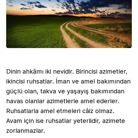
Dinin ahkâmı iki nevidir. Birincisi azimetler,
ikincisi ruhsatlar. İman ve amel bakımından
güçlü olan, takva ve yaşayış bakımından
havas olanlar azimetlerle amel ederler.
Ruhsatlarla amel etmeleri câiz olmaz.
Avam için ise ruhsatlar yeterlidir, azimete
zorlanmazlar.