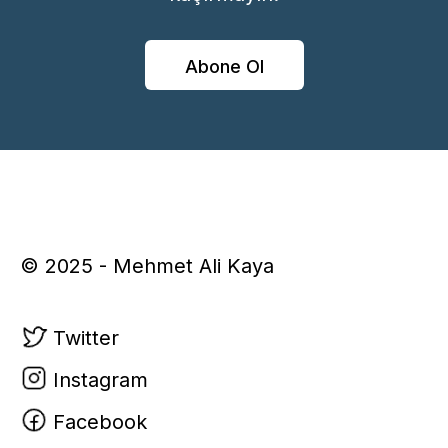
Abone Ol
© 2025 - Mehmet Ali Kaya
Twitter
Instagram
Facebook