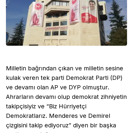
Milletin bağrından çıkan ve milletin sesine
kulak veren tek parti Demokrat Parti (DP)
ve devamı olan AP ve DYP olmuştur.
Ahrarların devamı olup demokrat zihniyetin
takipçisiyiz ve “Biz Hürriyetçi
Demokratlarız. Menderes ve Demirel
çizgisini takip ediyoruz” diyen bir başka