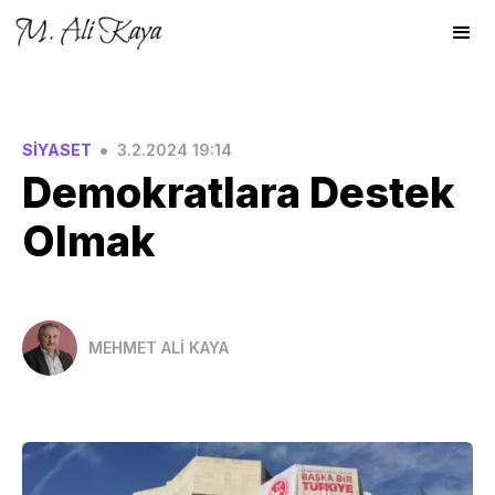
•
SİYASET
3.2.2024 19:14
Demokratlara Destek
Olmak
MEHMET ALİ KAYA