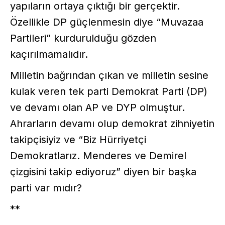
yapıların ortaya çıktığı bir gerçektir.
Özellikle DP güçlenmesin diye “Muvazaa
Partileri” kurdurulduğu gözden
kaçırılmamalıdır.
Milletin bağrından çıkan ve milletin sesine
kulak veren tek parti Demokrat Parti (DP)
ve devamı olan AP ve DYP olmuştur.
Ahrarların devamı olup demokrat zihniyetin
takipçisiyiz ve “Biz Hürriyetçi
Demokratlarız. Menderes ve Demirel
çizgisini takip ediyoruz” diyen bir başka
parti var mıdır?
**