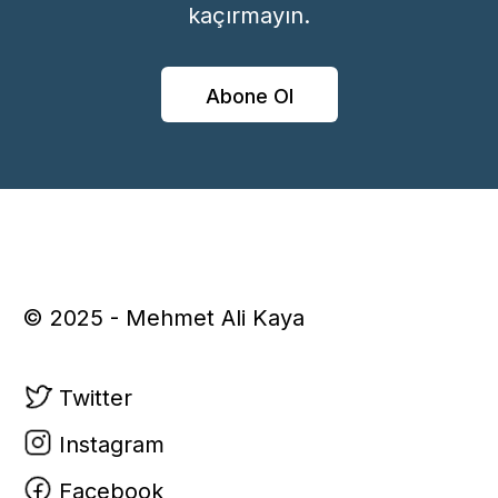
kaçırmayın.
Abone Ol
© 2025 - Mehmet Ali Kaya
Twitter
Instagram
Facebook