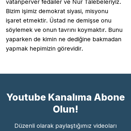
vatanperver fedailer ve Nur Talebeleriyiz.
Bizim işimiz demokrat siyasi, misyonu
işaret etmektir. Üstad ne demişse onu
söylemek ve onun tavrını koymaktır. Bunu
yaparken de kimin ne dediğine bakmadan
yapmak hepimizin görevidir.
Youtube Kanalıma Abone
Olun!
Düzenli olarak paylaştığımız videoları