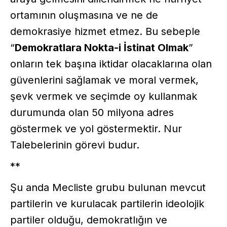
ortamının oluşmasına ve ne de
demokrasiye hizmet etmez. Bu sebeple
“
Demokratlara Nokta-i İstinat Olmak
”
onların tek başına iktidar olacaklarına olan
güvenlerini sağlamak ve moral vermek,
şevk vermek ve seçimde oy kullanmak
durumunda olan 50 milyona adres
göstermek ve yol göstermektir. Nur
Talebelerinin görevi budur.
**
Şu anda Mecliste grubu bulunan mevcut
partilerin ve kurulacak partilerin ideolojik
partiler olduğu, demokratlığın ve