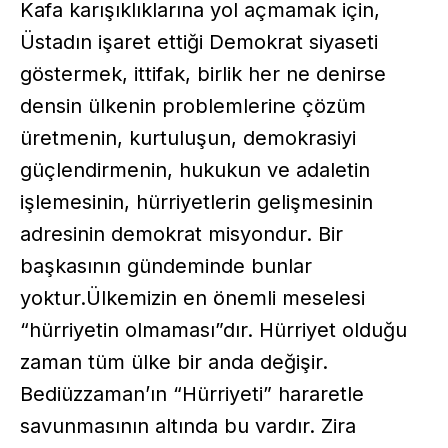
Kafa karışıklıklarına yol açmamak için,
Üstadın işaret ettiği Demokrat siyaseti
göstermek, ittifak, birlik her ne denirse
densin ülkenin problemlerine çözüm
üretmenin, kurtuluşun, demokrasiyi
güçlendirmenin, hukukun ve adaletin
işlemesinin, hürriyetlerin gelişmesinin
adresinin demokrat misyondur. Bir
başkasının gündeminde bunlar
yoktur.Ülkemizin en önemli meselesi
“hürriyetin olmaması”dır. Hürriyet olduğu
zaman tüm ülke bir anda değişir.
Bediüzzaman’ın “Hürriyeti” hararetle
savunmasının altında bu vardır. Zira