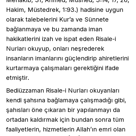
Hakim, Müstedrek, 1:93.) hadisine uygun
olarak talebelerini Kur’a ve Sünnete
bağlanmaya ve bu zamanda iman
hakikatlerini izah ve ispat eden Risale-i
Nurları okuyup, onları neşrederek
insanların imanlarını güçlendirip ahiretlerini
kurtarmaya çalışmaları gerektiğini ifade
etmiştir.
Bediüzzaman Risale-i Nurları okuyanları
kendi şahsına bağlamaya çalışmadığı gibi,
şahısları öne çıkaran bir yapılanmayı da
ortadan kaldırmak için bundan sonra tüm
faaliyetlerin, hizmetlerin Allah’ın emri olan