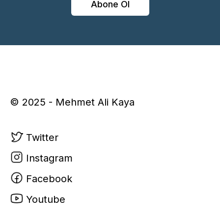
Abone Ol
© 2025 - Mehmet Ali Kaya
Twitter
Instagram
Facebook
Youtube