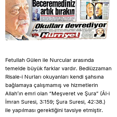
Fetullah Gülen ile Nurcular arasında
temelde büyük farklar vardır. Bediüzzaman
Risale-i Nurları okuyanları kendi şahsına
bağlamaya çalışmamış ve hizmetlerin
Allah’ın emri olan “Meşveret ve Şura” (Âl-i
İmran Suresi, 3:159; Şura Suresi, 42:38.)
ile yapılması gerektiğini tavsiye etmiştir.