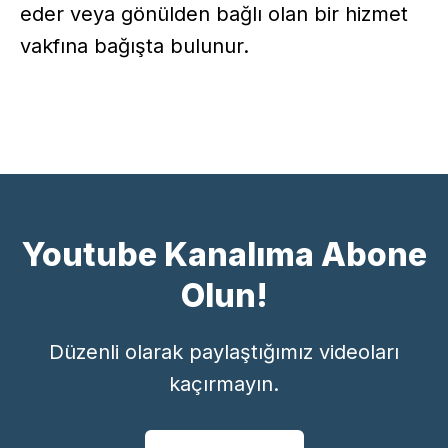
eder veya gönülden bağlı olan bir hizmet
vakfına bağışta bulunur.
Youtube Kanalıma Abone
Olun!
Düzenli olarak paylaştığımız videoları
kaçırmayın.