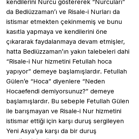
kendilerini Nurcu göstererek “Nurcuları”
da Bediüzzaman’ı ve Risale-i Nurları da
istismar etmekten çekinmemiş ve bunu
kasıtla yapmaya ve kendilerini öne
çıkararak faydalanmaya devam etmişler,
hatta Bediüzzaman’ın yakın talebeleri dahi
“Risale-i Nur hizmetini Fetullah hoca
yapıyor” demeye başlamışlardır. Fetullah
Gülen’e “Hoca” diyenlere “Neden
Hocaefendi demiyorsunuz?” demeye
başlamışlardır. Bu sebeple Fetullah Gülen
ile barışmayan ve Risale-i Nur hizmetini
istismar ettiği için karşı duruş sergileyen
Yeni Asya’ya karşı da bir duruş