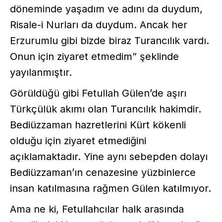
döneminde yaşadım ve adını da duydum,
Risale-i Nurları da duydum. Ancak her
Erzurumlu gibi bizde biraz Turancılık vardı.
Onun için ziyaret etmedim” şeklinde
yayılanmıştır.
Görüldüğü gibi Fetullah Gülen’de aşırı
Türkçülük akımı olan Turancılık hakimdir.
Bediüzzaman hazretlerini Kürt kökenli
olduğu için ziyaret etmediğini
açıklamaktadır. Yine aynı sebepden dolayı
Bediüzzaman’ın cenazesine yüzbinlerce
insan katılmasına rağmen Gülen katılmıyor.
Ama ne ki, Fetullahcılar halk arasında