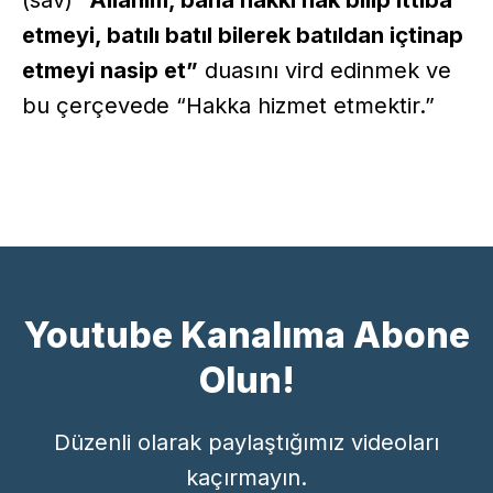
etmeyi, batılı batıl bilerek batıldan içtinap
etmeyi nasip et”
duasını vird edinmek ve
bu çerçevede “Hakka hizmet etmektir.”
Youtube Kanalıma Abone
Olun!
Düzenli olarak paylaştığımız videoları
kaçırmayın.