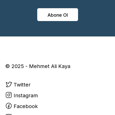
Abone Ol
© 2025 - Mehmet Ali Kaya
Twitter
Instagram
Facebook