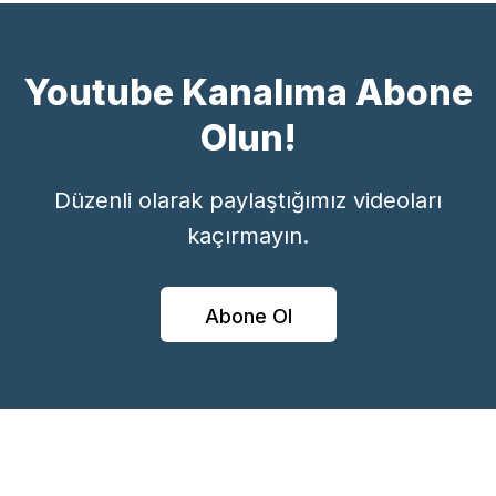
Youtube Kanalıma Abone
Olun!
Düzenli olarak paylaştığımız videoları
kaçırmayın.
Abone Ol