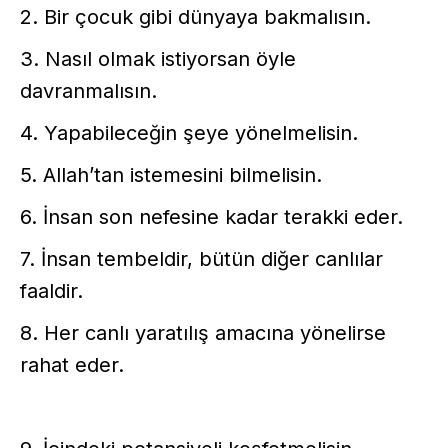
2. Bir çocuk gibi dünyaya bakmalısın.
3. Nasıl olmak istiyorsan öyle
davranmalısın.
4. Yapabileceğin şeye yönelmelisin.
5. Allah’tan istemesini bilmelisin.
6. İnsan son nefesine kadar terakki eder.
7. İnsan tembeldir, bütün diğer canlılar
faaldir.
8. Her canlı yaratılış amacına yönelirse
rahat eder.