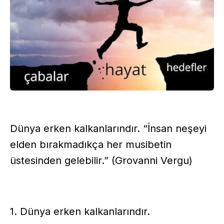
Dünya erken kalkanlarındır. “İnsan neşeyi
elden bırakmadıkça her musibetin
üstesinden gelebilir.” (Grovanni Vergu)
1. Dünya erken kalkanlarındır.