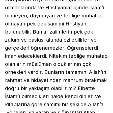
ormanlarında ve Hristiyanlar içinde İslam’ı
bilmeyen, duymayan ve tebliğe muhatap
olmayan pek çok samimi Hristiyan
bulunabilir. Bunlar zalimlerin pek çok
zulüm ve baskısı altında ezilebilirler ve
gerçekleri öğrenemezler. Öğrenselerdi
iman edeceklerdi. Nitekim tebliğe muhatap
olanların müslüman olduklarının çok
örnekleri vardır. Bunların tamamını Allah’ın
rahmet ve hidayetinden mahrum bırakmak
doğru bir yaklaşım olabilir mi? Elbette
İslam’ı bilmedikleri halde kendi dinleri ve
kitaplarına göre samimi bir şekilde Allah’a
yönelen, yalvaran ve sığınanları Allah