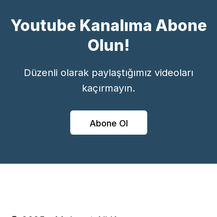
Youtube Kanalıma Abone
Olun!
Düzenli olarak paylaştığımız videoları
kaçırmayın.
Abone Ol