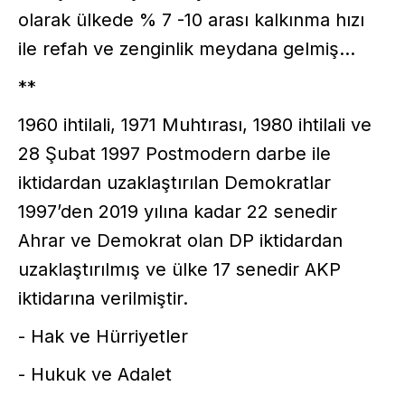
olarak ülkede % 7 -10 arası kalkınma hızı
ile refah ve zenginlik meydana gelmiş...
**
1960 ihtilali, 1971 Muhtırası, 1980 ihtilali ve
28 Şubat 1997 Postmodern darbe ile
iktidardan uzaklaştırılan Demokratlar
1997’den 2019 yılına kadar 22 senedir
Ahrar ve Demokrat olan DP iktidardan
uzaklaştırılmış ve ülke 17 senedir AKP
iktidarına verilmiştir.
- Hak ve Hürriyetler
- Hukuk ve Adalet