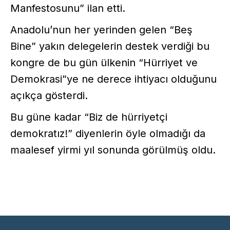
Manfestosunu” ilan etti.
Anadolu’nun her yerinden gelen “Beş
Bine” yakın delegelerin destek verdiği bu
kongre de bu gün ülkenin “Hürriyet ve
Demokrasi”ye ne derece ihtiyacı olduğunu
açıkça gösterdi.
Bu güne kadar “Biz de hürriyetçi
demokratız!” diyenlerin öyle olmadığı da
maalesef yirmi yıl sonunda görülmüş oldu.