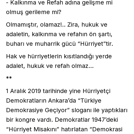
- Kalkınma ve Refah adına gelişme mi
olmuş gerileme mi?
Olmamıştır, olamaz!.. Zira, hukuk ve
adaletin, kalkınma ve refahın ön şartı,
buharı ve muharrik gücü “Hürriyet”tir.
Hak ve hürriyetlerin kısıtlandığı yerde
adalet, hukuk ve refah olmaz...
**
1 Aralık 2019 tarihinde yine Hürriyetçi
Demokratların Ankara’da “Türkiye
Demokrasiye Geçiyor” sloganı ile yaptıkları
bir kongre vardı. Demokratlar 1947’deki
“Hürriyet Misakını” hatırlatan “Demokrasi