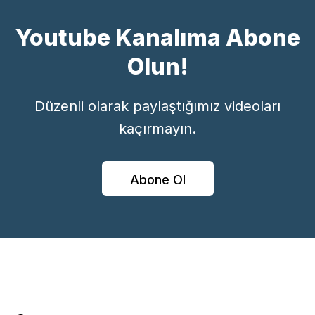
Youtube Kanalıma Abone
Olun!
Düzenli olarak paylaştığımız videoları
kaçırmayın.
Abone Ol