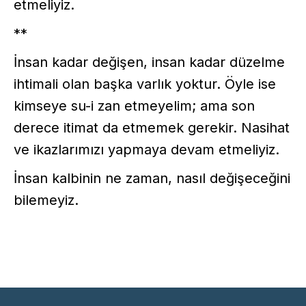
etmeliyiz.
**
İnsan kadar değişen, insan kadar düzelme
ihtimali olan başka varlık yoktur. Öyle ise
kimseye su-i zan etmeyelim; ama son
derece itimat da etmemek gerekir. Nasihat
ve ikazlarımızı yapmaya devam etmeliyiz.
İnsan kalbinin ne zaman, nasıl değişeceğini
bilemeyiz.