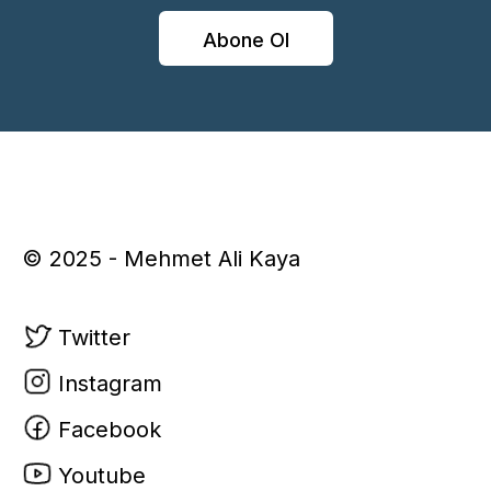
Abone Ol
© 2025 - Mehmet Ali Kaya
Twitter
Instagram
Facebook
Youtube