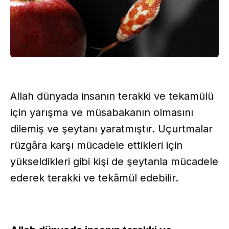
Allah dünyada insanın terakki ve tekamülü
için yarışma ve müsabakanın olmasını
dilemiş ve şeytanı yaratmıştır. Uçurtmalar
rüzgâra karşı mücadele ettikleri için
yükseldikleri gibi kişi de şeytanla mücadele
ederek terakki ve tekâmül edebilir.