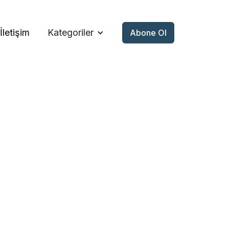
İletişim
Kategoriler
Abone Ol