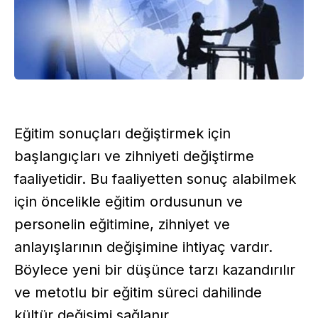
Eğitim sonuçları değiştirmek için
başlangıçları ve zihniyeti değiştirme
faaliyetidir. Bu faaliyetten sonuç alabilmek
için öncelikle eğitim ordusunun ve
personelin eğitimine, zihniyet ve
anlayışlarının değişimine ihtiyaç vardır.
Böylece yeni bir düşünce tarzı kazandırılır
ve metotlu bir eğitim süreci dahilinde
kültür değişimi sağlanır.