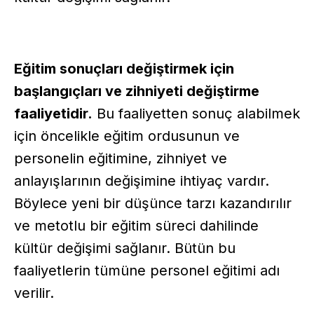
Eğitim sonuçları değiştirmek için
başlangıçları ve zihniyeti değiştirme
faaliyetidir.
Bu faaliyetten sonuç alabilmek
için öncelikle eğitim ordusunun ve
personelin eğitimine, zihniyet ve
anlayışlarının değişimine ihtiyaç vardır.
Böylece yeni bir düşünce tarzı kazandırılır
ve metotlu bir eğitim süreci dahilinde
kültür değişimi sağlanır. Bütün bu
faaliyetlerin tümüne personel eğitimi adı
verilir.