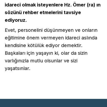
idareci olmak isteyenlere Hz. Ömer (ra) ın
sözünü rehber etmelerini tavsiye
ediyoruz.
Evet, personelini düşünmeyen ve onların
eğitimine önem vermeyen idareci aslında
kendisine kötülük ediyor demektir.
Başkaları için yaşayın ki, olar da sizin
varlığınızla mutlu olsunlar ve sizi
yaşatsınlar.