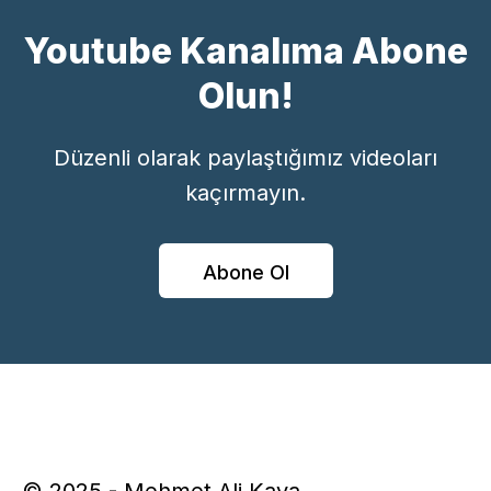
Youtube Kanalıma Abone
Olun!
Düzenli olarak paylaştığımız videoları
kaçırmayın.
Abone Ol
© 2025 - Mehmet Ali Kaya