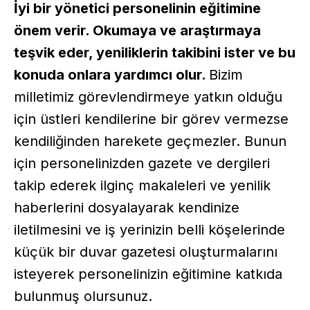
İyi bir yönetici personelinin eğitimine
önem verir. Okumaya ve araştırmaya
teşvik eder, yeniliklerin takibini ister ve bu
konuda onlara yardımcı olur.
Bizim
milletimiz görevlendirmeye yatkın olduğu
için üstleri kendilerine bir görev vermezse
kendiliğinden harekete geçmezler. Bunun
için personelinizden gazete ve dergileri
takip ederek ilginç makaleleri ve yenilik
haberlerini dosyalayarak kendinize
iletilmesini ve iş yerinizin belli köşelerinde
küçük bir duvar gazetesi oluşturmalarını
isteyerek personelinizin eğitimine katkıda
bulunmuş olursunuz.