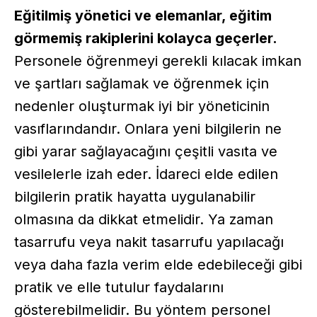
Eğitilmiş yönetici ve elemanlar, eğitim
görmemiş rakiplerini kolayca geçerler.
Personele öğrenmeyi gerekli kılacak imkan
ve şartları sağlamak ve öğrenmek için
nedenler oluşturmak iyi bir yöneticinin
vasıflarındandır. Onlara yeni bilgilerin ne
gibi yarar sağlayacağını çeşitli vasıta ve
vesilelerle izah eder. İdareci elde edilen
bilgilerin pratik hayatta uygulanabilir
olmasına da dikkat etmelidir. Ya zaman
tasarrufu veya nakit tasarrufu yapılacağı
veya daha fazla verim elde edebileceği gibi
pratik ve elle tutulur faydalarını
gösterebilmelidir. Bu yöntem personel