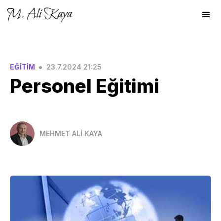
•
EĞİTİM
23.7.2024 21:25
Personel Eğitimi
MEHMET ALİ KAYA