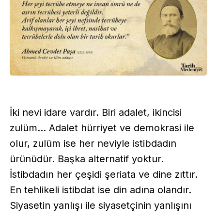
İki nevi idare vardır. Biri adalet, ikincisi
zulüm… Adalet hürriyet ve demokrasi ile
olur, zulüm ise her neviyle istibdadın
ürünüdür. Başka alternatif yoktur.
İstibdadın her çeşidi şeriata ve dine zıttır.
En tehlikeli istibdat ise din adına olandır.
Siyasetin yanlışı ile siyasetçinin yanlışını