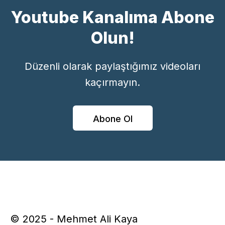
Youtube Kanalıma Abone
Olun!
Düzenli olarak paylaştığımız videoları
kaçırmayın.
Abone Ol
© 2025 - Mehmet Ali Kaya