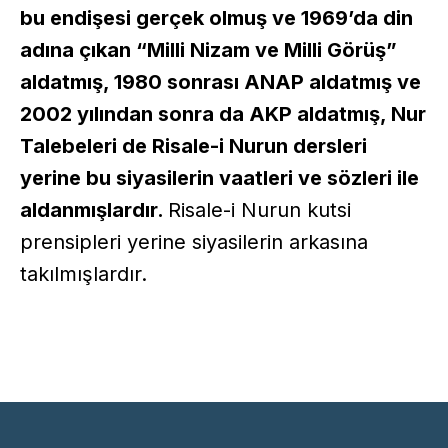
bu endişesi gerçek olmuş ve 1969’da din
adına çıkan “Milli Nizam ve Milli Görüş”
aldatmış, 1980 sonrası ANAP aldatmış ve
2002 yılından sonra da AKP aldatmış, Nur
Talebeleri de Risale-i Nurun dersleri
yerine bu siyasilerin vaatleri ve sözleri ile
aldanmışlardır.
Risale-i Nurun kutsi
prensipleri yerine siyasilerin arkasına
takılmışlardır.