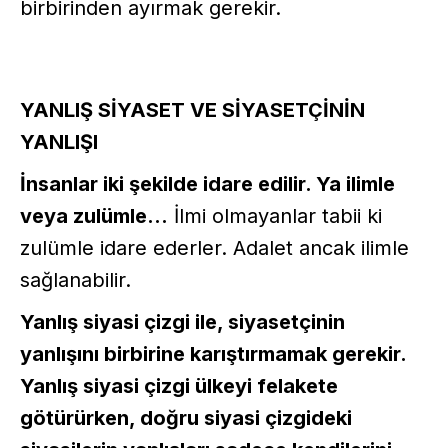
birbirinden ayırmak gerekir.
YANLIŞ SİYASET VE SİYASETÇİNİN
YANLIŞI
İnsanlar iki şekilde idare edilir. Ya ilimle
veya zulümle…
İlmi olmayanlar tabii ki
zulümle idare ederler. Adalet ancak ilimle
sağlanabilir.
Yanlış siyasi çizgi ile, siyasetçinin
yanlışını birbirine karıştırmamak gerekir.
Yanlış siyasi çizgi ülkeyi felakete
götürürken, doğru siyasi çizgideki