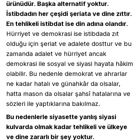
ürünüdür. Başka alternatif yoktur.
İstibdadın her çeşidi şeriata ve dine zıttır.
En tehlikeli istibdat ise din adına olandır.
Hürriyet ve demokrasi ise istibdada zıt
olduğu için şeriat ve adalete dosttur ve bu
zamanda adalet ve hürriyet ancak
demokrasi ile sosyal ve siyasi hayata hâkim
olabilir. Bu nedenle demokrat ve ahrarlar
ne kadar hatalı ve günahkâr da olsalar,
hatta mason da olsalar şahsî hatalarına ve
sözleri ile yaptıklarına bakılmaz.
Bu nedenlerle siyasette yanlış siyasi
kulvarda olmak kadar tehlikeli ve ülkeye
ve dine zararlı bir şey yoktur.