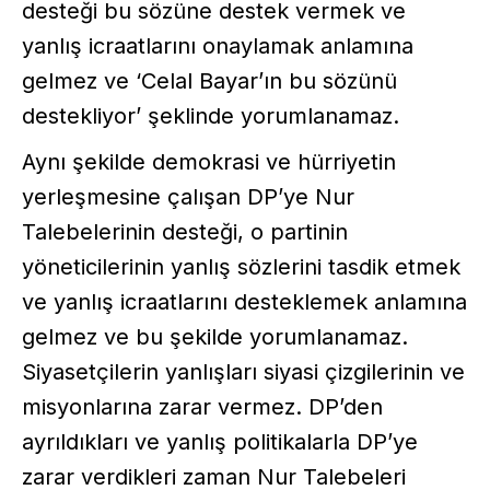
desteği bu sözüne destek vermek ve
yanlış icraatlarını onaylamak anlamına
gelmez ve ‘Celal Bayar’ın bu sözünü
destekliyor’ şeklinde yorumlanamaz.
Aynı şekilde demokrasi ve hürriyetin
yerleşmesine çalışan DP’ye Nur
Talebelerinin desteği, o partinin
yöneticilerinin yanlış sözlerini tasdik etmek
ve yanlış icraatlarını desteklemek anlamına
gelmez ve bu şekilde yorumlanamaz.
Siyasetçilerin yanlışları siyasi çizgilerinin ve
misyonlarına zarar vermez. DP’den
ayrıldıkları ve yanlış politikalarla DP’ye
zarar verdikleri zaman Nur Talebeleri