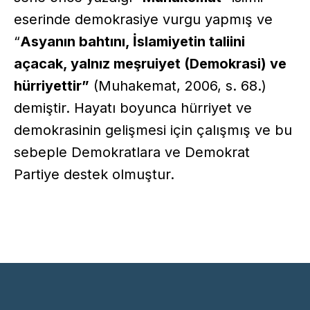
eserinde demokrasiye vurgu yapmış ve
“
Asyanın bahtını, İslamiyetin taliini
açacak, yalnız meşruiyet (Demokrasi) ve
hürriyettir”
(Muhakemat, 2006, s. 68.)
demiştir. Hayatı boyunca hürriyet ve
demokrasinin gelişmesi için çalışmış ve bu
sebeple Demokratlara ve Demokrat
Partiye destek olmuştur.