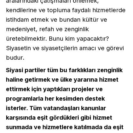
aralarındaki çatışmaları önlemek,
kendilerine ve topluma faydalı hizmetlerde
istihdam etmek ve bundan kültür ve
medeniyet, refah ve zenginlik
üretebilmektir. Bunu kim yapacaktır?
Siyasetin ve siyasetçilerin amacı ve görevi
budur.
Siyasi partiler tüm bu farklıkları zenginlik
haline getirmek ve ülke yararına hizmet
ettirmek için yaptıkları projeler ve
programlarla her kesimden destek
isterler. Tüm vatandaşları kanunlar
karşısında eşit gördükleri gibi
hizmet
sunmada ve hizmetlere katılmada da eşit