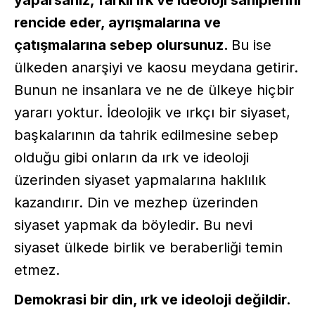
rencide eder, ayrışmalarına ve
çatışmalarına sebep olursunuz.
Bu ise
ülkeden anarşiyi ve kaosu meydana getirir.
Bunun ne insanlara ve ne de ülkeye hiçbir
yararı yoktur. İdeolojik ve ırkçı bir siyaset,
başkalarının da tahrik edilmesine sebep
olduğu gibi onların da ırk ve ideoloji
üzerinden siyaset yapmalarına haklılık
kazandırır. Din ve mezhep üzerinden
siyaset yapmak da böyledir. Bu nevi
siyaset ülkede birlik ve beraberliği temin
etmez.
Demokrasi bir din, ırk ve ideoloji değildir.