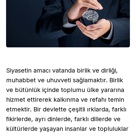
Siyasetin amacı vatanda birlik ve dirliği,
muhabbet ve uhuvveti sağlamaktır. Birlik
ve bütünlük içinde toplumu ülke yararına
hizmet ettirerek kalkınma ve refahı temin
etmektir. Bir devlette çeşitli ırklarda, farklı
fikirlerde, ayrı dinlerde, farklı dillerde ve
kültürlerde yaşayan insanlar ve topluluklar