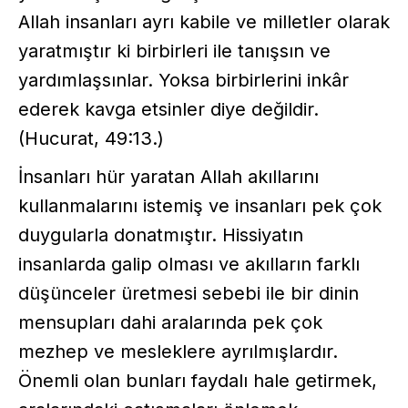
Allah insanları ayrı kabile ve milletler olarak
yaratmıştır ki birbirleri ile tanışsın ve
yardımlaşsınlar. Yoksa birbirlerini inkâr
ederek kavga etsinler diye değildir.
(Hucurat, 49:13.)
İnsanları hür yaratan Allah akıllarını
kullanmalarını istemiş ve insanları pek çok
duygularla donatmıştır. Hissiyatın
insanlarda galip olması ve akılların farklı
düşünceler üretmesi sebebi ile bir dinin
mensupları dahi aralarında pek çok
mezhep ve mesleklere ayrılmışlardır.
Önemli olan bunları faydalı hale getirmek,