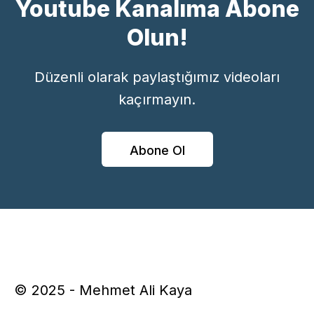
Youtube Kanalıma Abone
Olun!
Düzenli olarak paylaştığımız videoları
kaçırmayın.
Abone Ol
© 2025 - Mehmet Ali Kaya