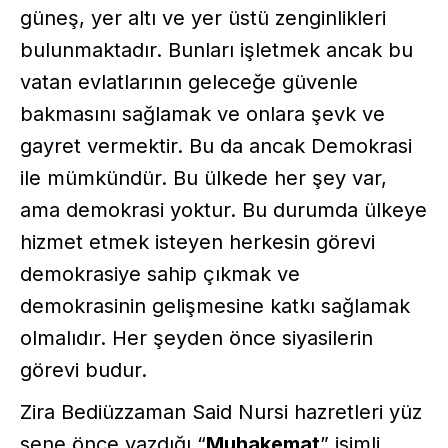
güneş, yer altı ve yer üstü zenginlikleri
bulunmaktadır. Bunları işletmek ancak bu
vatan evlatlarının geleceğe güvenle
bakmasını sağlamak ve onlara şevk ve
gayret vermektir. Bu da ancak Demokrasi
ile mümkündür. Bu ülkede her şey var,
ama demokrasi yoktur. Bu durumda ülkeye
hizmet etmek isteyen herkesin görevi
demokrasiye sahip çıkmak ve
demokrasinin gelişmesine katkı sağlamak
olmalıdır. Her şeyden önce siyasilerin
görevi budur.
Zira Bediüzzaman Said Nursi hazretleri yüz
sene önce yazdığı “
Muhakemat
” isimli