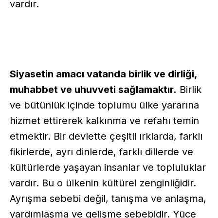
vardır.
Siyasetin amacı vatanda birlik ve dirliği,
muhabbet ve uhuvveti sağlamaktır.
Birlik
ve bütünlük içinde toplumu ülke yararına
hizmet ettirerek kalkınma ve refahı temin
etmektir. Bir devlette çeşitli ırklarda, farklı
fikirlerde, ayrı dinlerde, farklı dillerde ve
kültürlerde yaşayan insanlar ve topluluklar
vardır. Bu o ülkenin kültürel zenginliğidir.
Ayrışma sebebi değil, tanışma ve anlaşma,
yardımlaşma ve gelişme sebebidir. Yüce