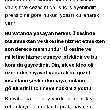
yapışır ve cezasını da “suç işleyenindir”
prensibine göre hukuki yolları kullanarak
verir.
Bu vatanda yaşayan herkes ülkesinde
bulunmaktan ve ülkesine hizmet etmekten
son derece memnundur. Ülkesine ve
milletine hizmet etmeye isteklidir ve bu
konuda gayretlidir. Din, ırk ve ideoloji
üzerinden siyaset yaparak bu güzel
insanların şevkini kırmaya, onların
gönüllerini incitmeye hakkımız yoktur.
Bu vatanda her şey vardır. Zenginlik ve
refah kaynakları olan toprak, hava, su,