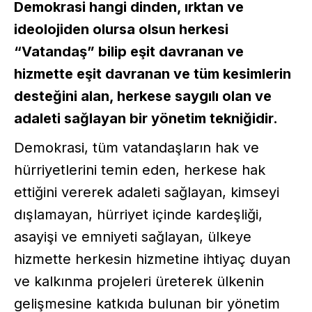
Demokrasi hangi dinden, ırktan ve
ideolojiden olursa olsun herkesi
“Vatandaş” bilip eşit davranan ve
hizmette eşit davranan ve tüm kesimlerin
desteğini alan, herkese saygılı olan ve
adaleti sağlayan bir yönetim tekniğidir.
Demokrasi, tüm vatandaşların hak ve
hürriyetlerini temin eden, herkese hak
ettiğini vererek adaleti sağlayan, kimseyi
dışlamayan, hürriyet içinde kardeşliği,
asayişi ve emniyeti sağlayan, ülkeye
hizmette herkesin hizmetine ihtiyaç duyan
ve kalkınma projeleri üreterek ülkenin
gelişmesine katkıda bulunan bir yönetim