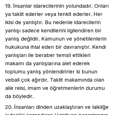
19. İnsanlar idarecilerinin yolundadır. Onları
ya taklit ederler veya tenkit ederler. Her
ikisi de yanlıştır. Bu nedenle idarecilerin
yanlışı sadece kendilerini ilgilendiren bir
yanlış değildir. Kamunun ve yönetilenlerin
hukukuna ihlal eden bir davranıştır. Kendi
yanlışları ile beraber temsil ettikleri
makamı da yanlışlarına alet ederek
toplumu yanlış yönlendirirler ki bunun
vebali çok ağırdır. Taklit makamında olan
aile reisi, imam ve öğretmenlerin durumu
da böyledir.
20. İnsanları dinden uzaklaştıran ve laikliğe