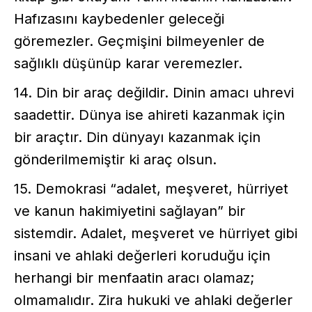
Hafızasını kaybedenler geleceği
göremezler. Geçmişini bilmeyenler de
sağlıklı düşünüp karar veremezler.
14. Din bir araç değildir. Dinin amacı uhrevi
saadettir. Dünya ise ahireti kazanmak için
bir araçtır. Din dünyayı kazanmak için
gönderilmemiştir ki araç olsun.
15. Demokrasi “adalet, meşveret, hürriyet
ve kanun hakimiyetini sağlayan” bir
sistemdir. Adalet, meşveret ve hürriyet gibi
insani ve ahlaki değerleri koruduğu için
herhangi bir menfaatin aracı olamaz;
olmamalıdır. Zira hukuki ve ahlaki değerler