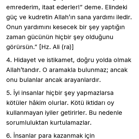
emrederim, itaat ederler!” deme. Elindeki
güç ve kudretin Allah’ın sana yardımı iledir.
Onun yardımını kesecek bir şey yaptığın
zaman gücünün hiçbir şey olduğunu
görürsün.” [Hz. Ali (ra)]
4. Hidayet ve istikamet, doğru yolda olmak
Allah’tandır. O aramakla bulunmaz; ancak
onu bulanlar ancak arayanlardır.
5. İyi insanlar hiçbir şey yapmazlarsa
kötüler hâkim olurlar. Kötü iktidarı oy
kullanmayan iyiler getirirler. Bu nedenle
sorumluluktan kurtulamazlar.
6. İnsanlar para kazanmak için