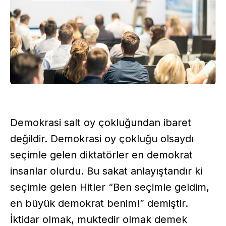
Demokrasi salt oy çokluğundan ibaret
değildir. Demokrasi oy çokluğu olsaydı
seçimle gelen diktatörler en demokrat
insanlar olurdu. Bu sakat anlayıştandır ki
seçimle gelen Hitler “Ben seçimle geldim,
en büyük demokrat benim!” demiştir.
İktidar olmak, muktedir olmak demek