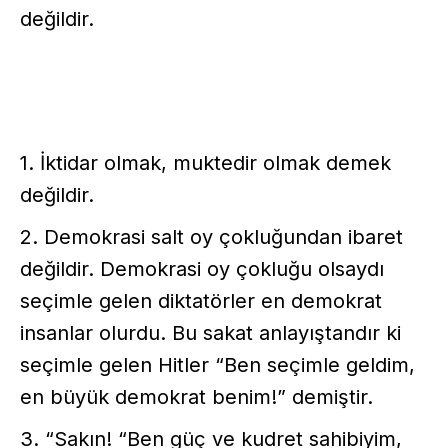
değildir.
1. İktidar olmak, muktedir olmak demek
değildir.
2. Demokrasi salt oy çokluğundan ibaret
değildir. Demokrasi oy çokluğu olsaydı
seçimle gelen diktatörler en demokrat
insanlar olurdu. Bu sakat anlayıştandır ki
seçimle gelen Hitler “Ben seçimle geldim,
en büyük demokrat benim!” demiştir.
3. “Sakın! “Ben güç ve kudret sahibiyim,