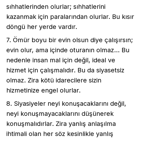
sıhhatlerinden olurlar; sıhhatlerini
kazanmak için paralarından olurlar. Bu kısır
döngü her yerde vardır.
7. Ömür boyu bir evin olsun diye çalışırsın;
evin olur, ama içinde oturanın olmaz... Bu
nedenle insan mal için değil, ideal ve
hizmet için çalışmalıdır. Bu da siyasetsiz
olmaz. Zira kötü idarecilere sizin
hizmetinize engel olurlar.
8. Siyasiyeler neyi konuşacaklarını değil,
neyi konuşmayacaklarını düşünerek
konuşmalıdırlar. Zira yanlış anlaşılma
ihtimali olan her söz kesinlikle yanlış