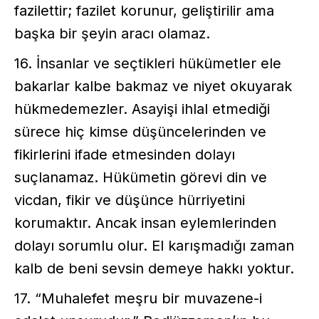
fazilettir; fazilet korunur, geliştirilir ama
başka bir şeyin aracı olamaz.
16. İnsanlar ve seçtikleri hükümetler ele
bakarlar kalbe bakmaz ve niyet okuyarak
hükmedemezler. Asayişi ihlal etmediği
sürece hiç kimse düşüncelerinden ve
fikirlerini ifade etmesinden dolayı
suçlanamaz. Hükümetin görevi din ve
vicdan, fikir ve düşünce hürriyetini
korumaktır. Ancak insan eylemlerinden
dolayı sorumlu olur. El karışmadığı zaman
kalb de beni sevsin demeye hakkı yoktur.
17. “Muhalefet meşru bir muvazene-i