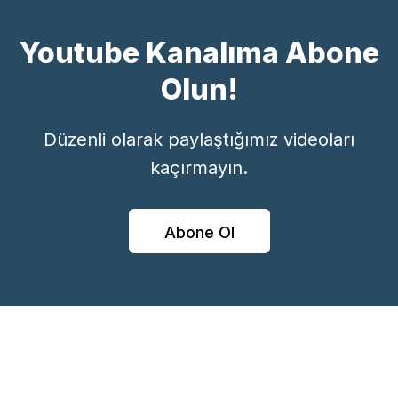
Youtube Kanalıma Abone
Olun!
Düzenli olarak paylaştığımız videoları
kaçırmayın.
Abone Ol