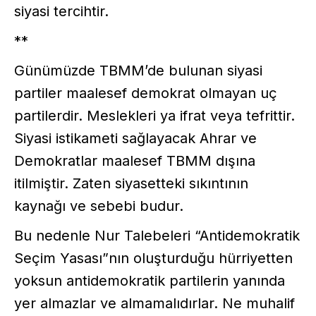
siyasi tercihtir.
**
Günümüzde TBMM’de bulunan siyasi
partiler maalesef demokrat olmayan uç
partilerdir. Meslekleri ya ifrat veya tefrittir.
Siyasi istikameti sağlayacak Ahrar ve
Demokratlar maalesef TBMM dışına
itilmiştir. Zaten siyasetteki sıkıntının
kaynağı ve sebebi budur.
Bu nedenle Nur Talebeleri “Antidemokratik
Seçim Yasası”nın oluşturduğu hürriyetten
yoksun antidemokratik partilerin yanında
yer almazlar ve almamalıdırlar. Ne muhalif