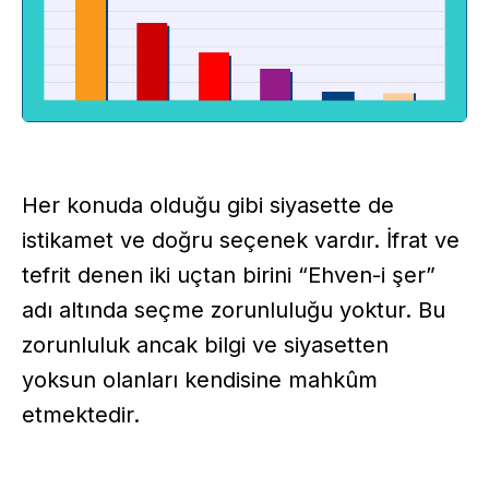
Her konuda olduğu gibi siyasette de
istikamet ve doğru seçenek vardır. İfrat ve
tefrit denen iki uçtan birini “Ehven-i şer”
adı altında seçme zorunluluğu yoktur. Bu
zorunluluk ancak bilgi ve siyasetten
yoksun olanları kendisine mahkûm
etmektedir.