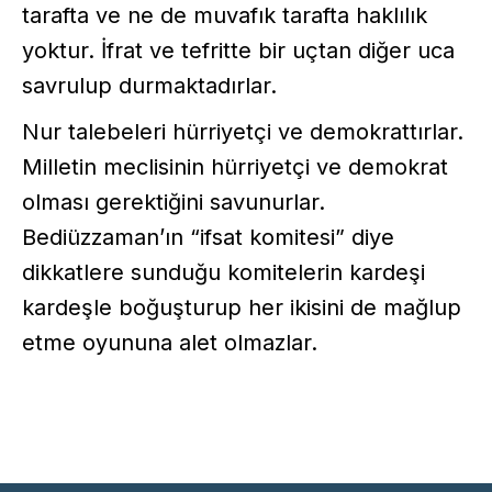
tarafta ve ne de muvafık tarafta haklılık
yoktur. İfrat ve tefritte bir uçtan diğer uca
savrulup durmaktadırlar.
Nur talebeleri hürriyetçi ve demokrattırlar.
Milletin meclisinin hürriyetçi ve demokrat
olması gerektiğini savunurlar.
Bediüzzaman’ın “ifsat komitesi” diye
dikkatlere sunduğu komitelerin kardeşi
kardeşle boğuşturup her ikisini de mağlup
etme oyununa alet olmazlar.