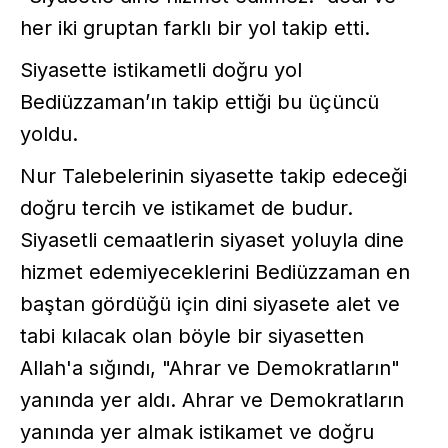
her iki gruptan farklı bir yol takip etti.
Siyasette istikametli doğru yol
Bediüzzaman’ın takip ettiği bu üçüncü
yoldu.
Nur Talebelerinin siyasette takip edeceği
doğru tercih ve istikamet de budur.
Siyasetli cemaatlerin siyaset yoluyla dine
hizmet edemiyeceklerini Bediüzzaman en
baştan gördüğü için dini siyasete alet ve
tabi kılacak olan böyle bir siyasetten
Allah'a sığındı, "Ahrar ve Demokratların"
yanında yer aldı. Ahrar ve Demokratların
yanında yer almak istikamet ve doğru