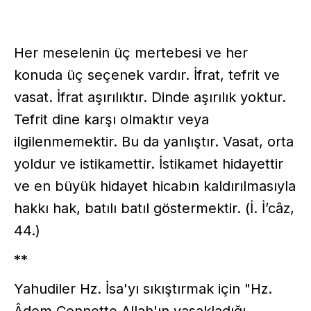
Her meselenin üç mertebesi ve her
konuda üç seçenek vardır. İfrat, tefrit ve
vasat. İfrat aşırılıktır. Dinde aşırılık yoktur.
Tefrit dine karşı olmaktır veya
ilgilenmemektir. Bu da yanlıştır. Vasat, orta
yoldur ve istikamettir. İstikamet hidayettir
ve en büyük hidayet hicabın kaldırılmasıyla
hakkı hak, batılı batıl göstermektir. (İ. İ’câz,
44.)
**
Yahudiler Hz. İsa'yı sıkıştırmak için "Hz.