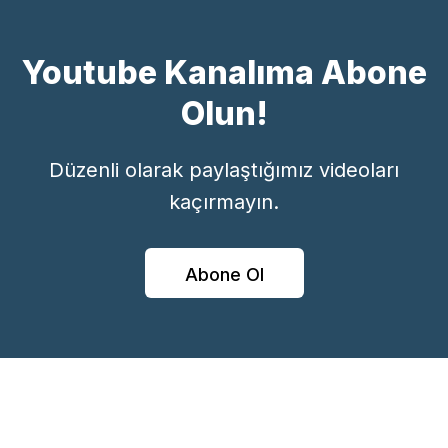
Youtube Kanalıma Abone
Olun!
Düzenli olarak paylaştığımız videoları
kaçırmayın.
Abone Ol