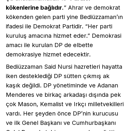
kökenlerine bağlıdır.
” Ahrar ve demokrat
kökenden gelen parti yine Bediüzzaman’ın
ifadesi ile Demokrat Partidir. “Her parti
kuruluş amacına hizmet eder.” Demokrasi
amacı ile kurulan DP de elbette
demokrasiye hizmet edecektir.
Bediüzzaman Said Nursi hazretleri hayatta
iken desteklediği DP sütten çıkmış ak
kaşık değildi. DP yönetiminde ve Adanan
Menderes ve birkaç arkadaşı dışında pek
çok Mason, Kemalist ve Irkçı milletvekilleri
vardı. Her şeyden önce DP’nin kurucusu
ve ilk Genel Başkanı ve Cumhurbaşkanı