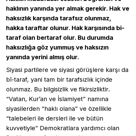
haklının yanında yer almak gerekir. Hak ve
haksızlık karşında tarafsız olunmaz,
hakka taraftar olunur. Hak karşısında bi-
taraf olan bertaraf olur. Bu durumda
haksızlığa göz yummuş ve haksızın
yanında yerini almış olur.
Siyasi partilere ve siyasi görüşlere karşı da
bî-taraf, yani tam bir tarafsızlık içinde
olunmaz. Bu bilgisizlik ve fikirsizliktir.
“Vatan, Kur’an ve İslamiyet” namına
siyasilerden “haklı olana” ve özellikle
“talebeleri ile dersleri ile ve bütün
kuvvetiyle” Demokratlara yardımcı olan