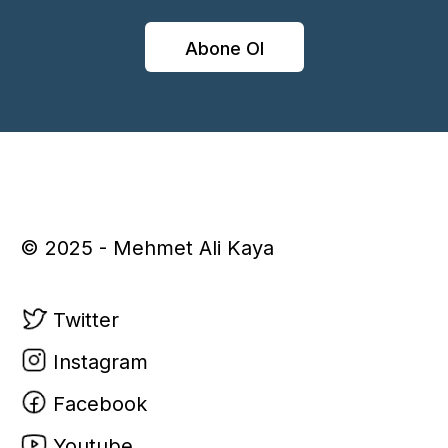
Abone Ol
© 2025 - Mehmet Ali Kaya
Twitter
Instagram
Facebook
Youtube