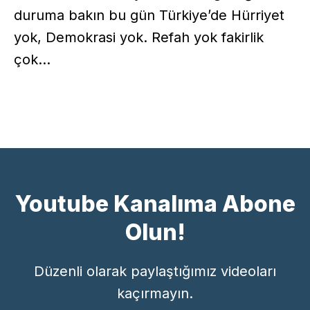
duruma bakın bu gün Türkiye’de Hürriyet
yok, Demokrasi yok. Refah yok fakirlik
çok…
Youtube Kanalıma Abone
Olun!
Düzenli olarak paylaştığımız videoları
kaçırmayın.