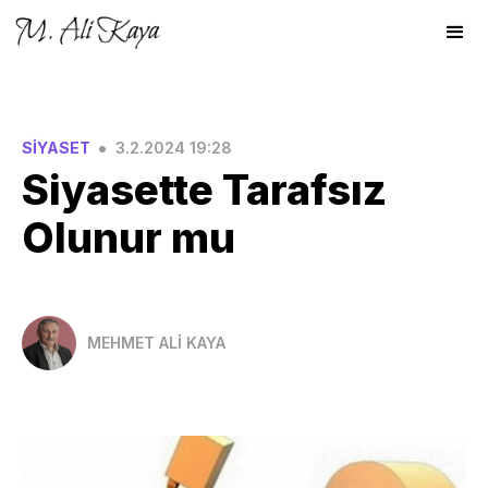
•
SİYASET
3.2.2024 19:28
Siyasette Tarafsız
Olunur mu
MEHMET ALİ KAYA