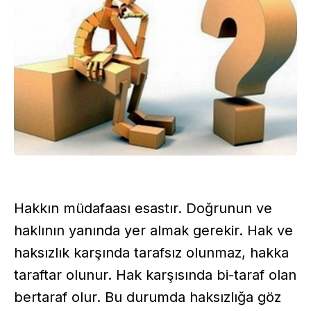
Hakkın müdafaası esastır. Doğrunun ve
haklının yanında yer almak gerekir. Hak ve
haksızlık karşında tarafsız olunmaz, hakka
taraftar olunur. Hak karşısında bi-taraf olan
bertaraf olur. Bu durumda haksızlığa göz