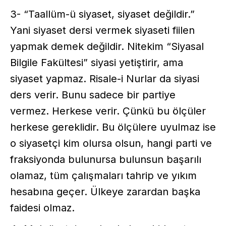
3- “Taallüm-ü siyaset, siyaset değildir.”
Yani siyaset dersi vermek siyaseti fiilen
yapmak demek değildir. Nitekim “Siyasal
Bilgile Fakültesi” siyasi yetiştirir, ama
siyaset yapmaz. Risale-i Nurlar da siyasi
ders verir. Bunu sadece bir partiye
vermez. Herkese verir. Çünkü bu ölçüler
herkese gereklidir. Bu ölçülere uyulmaz ise
o siyasetçi kim olursa olsun, hangi parti ve
fraksiyonda bulunursa bulunsun başarılı
olamaz, tüm çalışmaları tahrip ve yıkım
hesabına geçer. Ülkeye zarardan başka
faidesi olmaz.