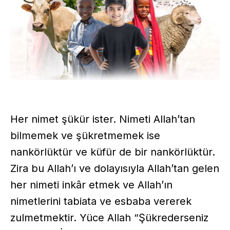
Her nimet şükür ister. Nimeti Allah’tan
bilmemek ve şükretmemek ise
nankörlüktür ve küfür de bir nankörlüktür.
Zira bu Allah’ı ve dolayısıyla Allah’tan gelen
her nimeti inkâr etmek ve Allah’ın
nimetlerini tabiata ve esbaba vererek
zulmetmektir. Yüce Allah “Şükrederseniz