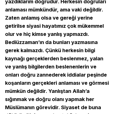
yazdıklarım doğrudur. Herkesin doğruları
anlaması mümkündür, ama vaki değildir.
Zaten anlamış olsa ve gereği yerine
getirilse siyasi hayatımız çok mükemmel
olur ve hiç kimse yanlış yapmazdı.
Bediüzzaman’ın da bunları yazmasına
gerek kalmazdı. Çünkü herkesin bilgi
kaynağı gerçeklerden beslenmez, yalan
ve yanlış bilgilerden beslenenlerin ve
onları doğru zannederek iddialar peşinde
koşanların gerçekleri anlaması ve görmesi
mümkün değildir. Yanlıştan Allah’a
sığınmak ve doğru olanı yapmak her
Müslümanın görevidir. Siyaset de buna