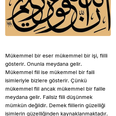
Mükemmel bir eser mükemmel bir işi, fiilli
gösterir. Onunla meydana gelir.
Mükemmel fiil ise mükemmel bir faili
isimleriyle bizlere gösterir. Çünkü
mükemmel fiil ancak mükemmel bir faille
meydana gelir. Failsiz fiili düşünmek
mümkün değildir. Demek fiillerin güzelliği
isimlerin güzelliğinden kaynaklanmaktadır.