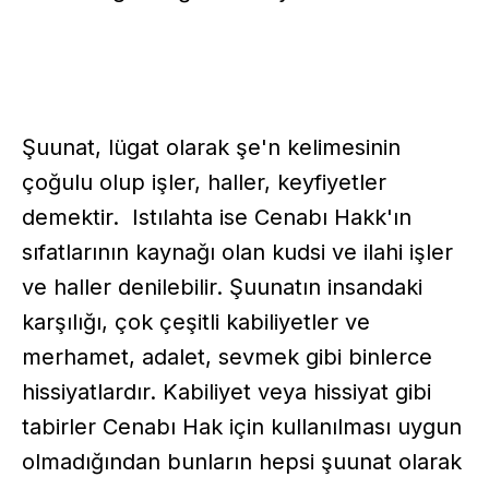
Şuunat, lügat olarak şe'n kelimesinin
çoğulu olup işler, haller, keyfiyetler
demektir. Istılahta ise Cenabı Hakk'ın
sıfatlarının kaynağı olan kudsi ve ilahi işler
ve haller denilebilir. Şuunatın insandaki
karşılığı, çok çeşitli kabiliyetler ve
merhamet, adalet, sevmek gibi binlerce
hissiyatlardır. Kabiliyet veya hissiyat gibi
tabirler Cenabı Hak için kullanılması uygun
olmadığından bunların hepsi şuunat olarak