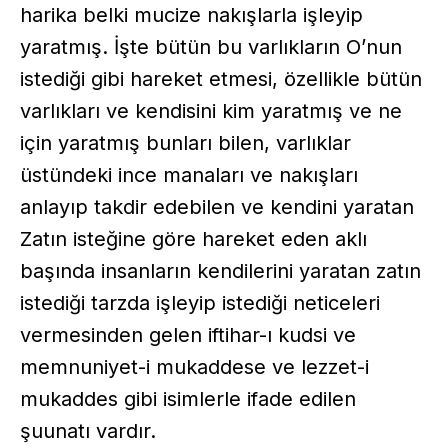
harika belki mucize nakışlarla işleyip
yaratmış. İşte bütün bu varlıkların O’nun
istediği gibi hareket etmesi, özellikle bütün
varlıkları ve kendisini kim yaratmış ve ne
için yaratmış bunları bilen, varlıklar
üstündeki ince manaları ve nakışları
anlayıp takdir edebilen ve kendini yaratan
Zatın isteğine göre hareket eden aklı
başında insanların kendilerini yaratan zatın
istediği tarzda işleyip istediği neticeleri
vermesinden gelen iftihar-ı kudsi ve
memnuniyet-i mukaddese ve lezzet-i
mukaddes gibi isimlerle ifade edilen
şuunatı vardır.