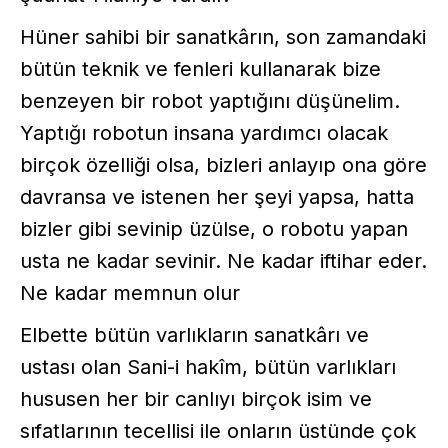
Hüner sahibi bir sanatkârın, son zamandaki
bütün teknik ve fenleri kullanarak bize
benzeyen bir robot yaptığını düşünelim.
Yaptığı robotun insana yardımcı olacak
birçok özelliği olsa, bizleri anlayıp ona göre
davransa ve istenen her şeyi yapsa, hatta
bizler gibi sevinip üzülse, o robotu yapan
usta ne kadar sevinir. Ne kadar iftihar eder.
Ne kadar memnun olur
Elbette bütün varlıkların sanatkârı ve
ustası olan Sani-i hakîm, bütün varlıkları
hususen her bir canlıyı birçok isim ve
sıfatlarının tecellisi ile onların üstünde çok