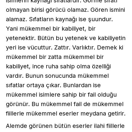
isimlerin kaynağı sıfatlardır. Görme sıfatı
olmayan birisi görücü olamaz. Gören ismini
alamaz. Sıfatların kaynağı ise şuundur.
Yani mükemmel bir kabiliyet, bir
yetenektir. Bütün bu yetenek ve kabiliyetin
yeri ise vücuttur. Zattır. Varlıktır. Demek ki
mükemmel bir zatta mükemmel bir
kabiliyet, ince ruha sahip olma özelliği
vardır. Bunun sonucunda mükemmel
sıfatlar ortaya çıkar. Bunlardan ise
mükemmel isimlere sahip bir fail olduğu
görünür. Bu mükemmel fail de mükemmel
fiillerle mükemmel eserler meydana getirir.
Alemde görünen bütün eserler ilahi fiillerle