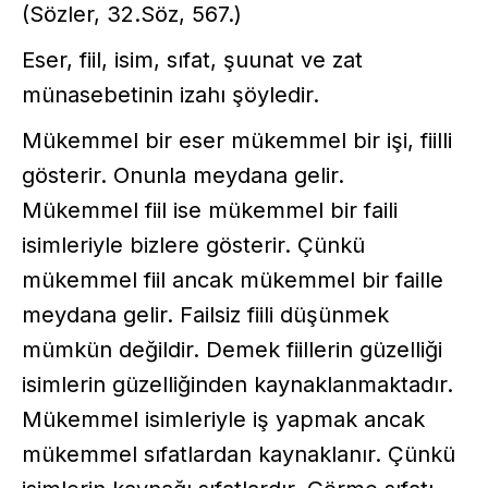
(Sözler, 32.Söz, 567.)
Eser, fiil, isim, sıfat, şuunat ve zat
münasebetinin izahı şöyledir.
Mükemmel bir eser mükemmel bir işi, fiilli
gösterir. Onunla meydana gelir.
Mükemmel fiil ise mükemmel bir faili
isimleriyle bizlere gösterir. Çünkü
mükemmel fiil ancak mükemmel bir faille
meydana gelir. Failsiz fiili düşünmek
mümkün değildir. Demek fiillerin güzelliği
isimlerin güzelliğinden kaynaklanmaktadır.
Mükemmel isimleriyle iş yapmak ancak
mükemmel sıfatlardan kaynaklanır. Çünkü