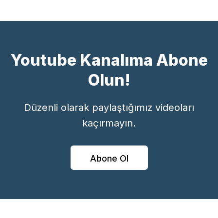
Youtube Kanalıma Abone
Olun!
Düzenli olarak paylaştığımız videoları
kaçırmayın.
Abone Ol