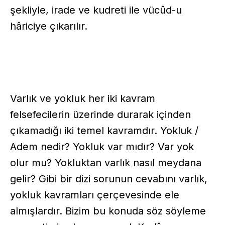
şekliyle, irade ve kudreti ile vücûd-u
hâriciye çıkarılır.
Varlık ve yokluk her iki kavram
felsefecilerin üzerinde durarak içinden
çıkamadığı iki temel kavramdır. Yokluk /
Adem nedir? Yokluk var mıdır? Var yok
olur mu? Yokluktan varlık nasıl meydana
gelir? Gibi bir dizi sorunun cevabını varlık,
yokluk kavramları çerçevesinde ele
almışlardır. Bizim bu konuda söz söyleme