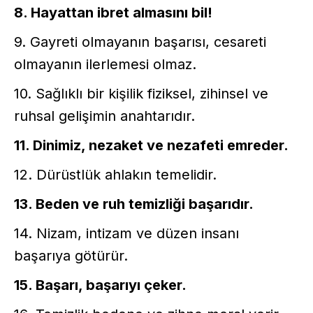
8. Hayattan ibret almasını bil!
9. Gayreti olmayanın başarısı, cesareti
olmayanın ilerlemesi olmaz.
10. Sağlıklı bir kişilik fiziksel, zihinsel ve
ruhsal gelişimin anahtarıdır.
11. Dinimiz, nezaket ve nezafeti emreder.
12. Dürüstlük ahlakın temelidir.
13. Beden ve ruh temizliği başarıdır.
14. Nizam, intizam ve düzen insanı
başarıya götürür.
15. Başarı, başarıyı çeker.