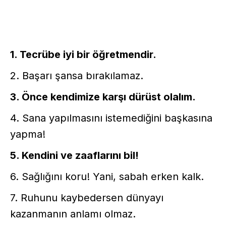
1. Tecrübe iyi bir öğretmendir.
2. Başarı şansa bırakılamaz.
3. Önce kendimize karşı dürüst olalım.
4. Sana yapılmasını istemediğini başkasına
yapma!
5. Kendini ve zaaflarını bil!
6. Sağlığını koru! Yani, sabah erken kalk.
7. Ruhunu kaybedersen dünyayı
kazanmanın anlamı olmaz.