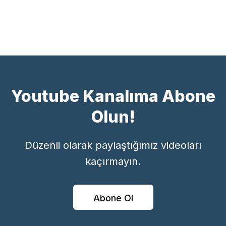
Youtube Kanalıma Abone
Olun!
Düzenli olarak paylaştığımız videoları
kaçırmayın.
Abone Ol