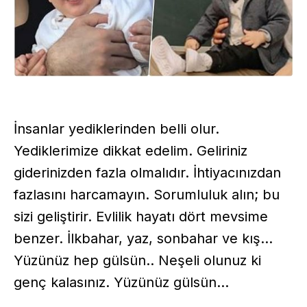
İnsanlar yediklerinden belli olur.
Yediklerimize dikkat edelim. Geliriniz
giderinizden fazla olmalıdır. İhtiyacınızdan
fazlasını harcamayın. Sorumluluk alın; bu
sizi geliştirir. Evlilik hayatı dört mevsime
benzer. İlkbahar, yaz, sonbahar ve kış...
Yüzünüz hep gülsün.. Neşeli olunuz ki
genç kalasınız. Yüzünüz gülsün...