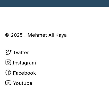
© 2025 - Mehmet Ali Kaya
Twitter
Instagram
Facebook
Youtube