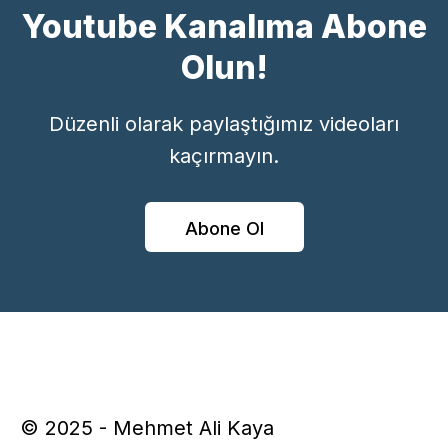
Youtube Kanalıma Abone
Olun!
Düzenli olarak paylaştığımız videoları
kaçırmayın.
Abone Ol
© 2025 - Mehmet Ali Kaya