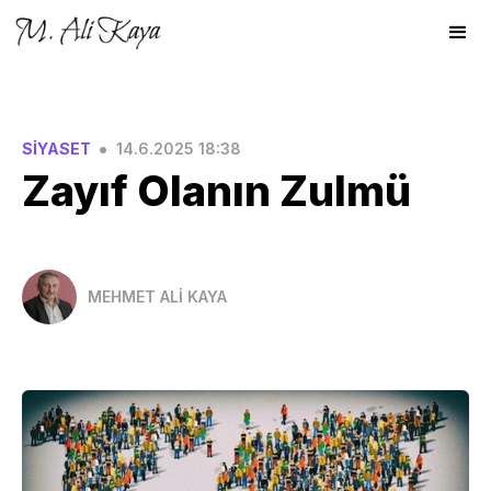
•
SİYASET
14.6.2025 18:38
Zayıf Olanın Zulmü
MEHMET ALİ KAYA