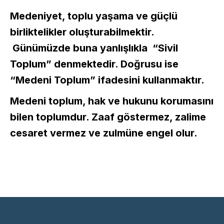
Medeniyet, toplu yaşama ve güçlü
birliktelikler oluşturabilmektir.
Günümüzde buna yanlışlıkla “Sivil
Toplum” denmektedir. Doğrusu ise
“Medeni Toplum” ifadesini kullanmaktır.
Medeni toplum, hak ve hukunu korumasını
bilen toplumdur. Zaaf göstermez, zalime
cesaret vermez ve zulmüne engel olur.